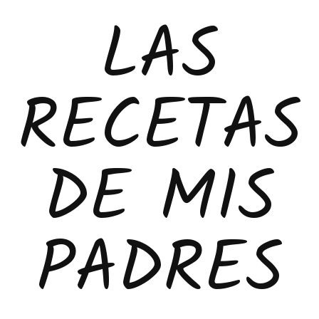
LAS
RECETAS
DE MIS
PADRES