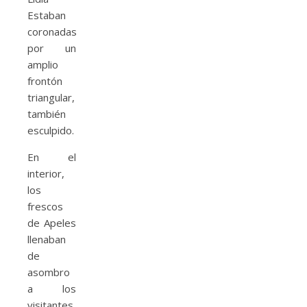
Estaban
coronadas
por un
amplio
frontón
triangular,
también
esculpido.
En el
interior,
los
frescos
de Apeles
llenaban
de
asombro
a los
visitantes