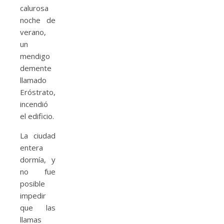
calurosa
noche de
verano,
un
mendigo
demente
llamado
Eróstrato,
incendió
el edificio.
La ciudad
entera
dormía, y
no fue
posible
impedir
que las
llamas