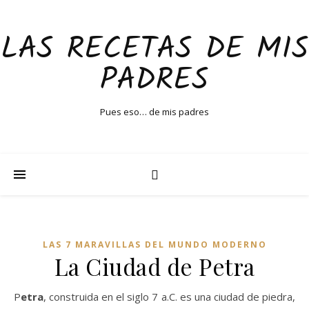
LAS RECETAS DE MIS
PADRES
Pues eso… de mis padres
LAS 7 MARAVILLAS DEL MUNDO MODERNO
La Ciudad de Petra
Petra
, construida en el siglo 7 a.C. es una ciudad de piedra,