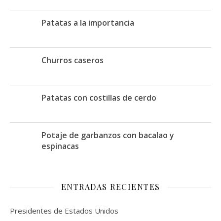
Patatas a la importancia
Churros caseros
Patatas con costillas de cerdo
Potaje de garbanzos con bacalao y
espinacas
ENTRADAS RECIENTES
Presidentes de Estados Unidos