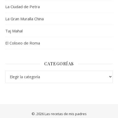
La Ciudad de Petra
La Gran Muralla China
Taj Mahal
El Coliseo de Roma
CATEGORÍAS
Categorías
©. 2026 Las recetas de mis padres