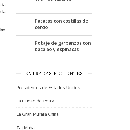
ada
 la
Patatas con costillas de
cerdo
las
Potaje de garbanzos con
bacalao y espinacas
ENTRADAS RECIENTES
Presidentes de Estados Unidos
La Ciudad de Petra
La Gran Muralla China
Taj Mahal