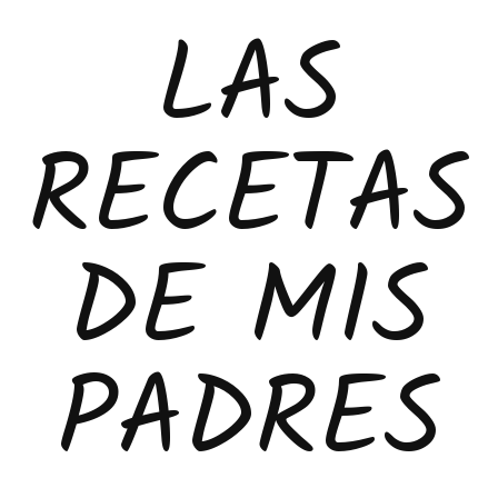
LAS
RECETAS
DE MIS
PADRES