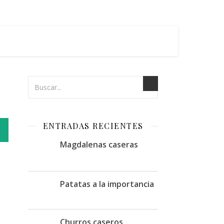
ENTRADAS RECIENTES
Magdalenas caseras
Patatas a la importancia
Churros caseros