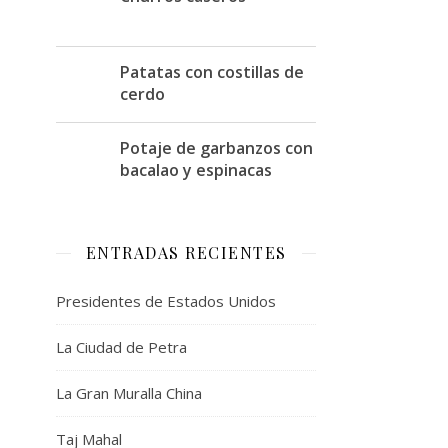
Patatas con costillas de
cerdo
Potaje de garbanzos con
bacalao y espinacas
ENTRADAS RECIENTES
Presidentes de Estados Unidos
La Ciudad de Petra
La Gran Muralla China
Taj Mahal